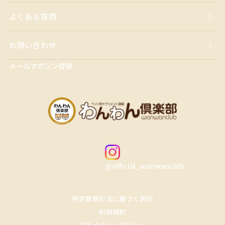
よくある質問
お問い合わせ
メールマガジン登録
@official_wanwanclub
特定商取引法に基づく表記
利用規約
プライバシーポリシー