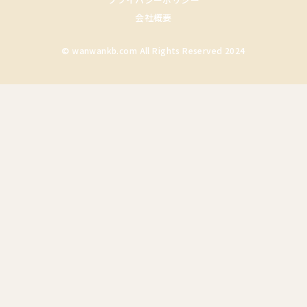
会社概要
© wanwankb.com All Rights Reserved 2024