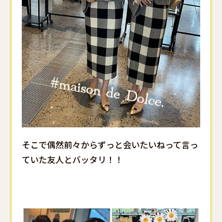
そこで偶然前々からずっと会いたいねって言っ
ていた友人とバッタリ！！