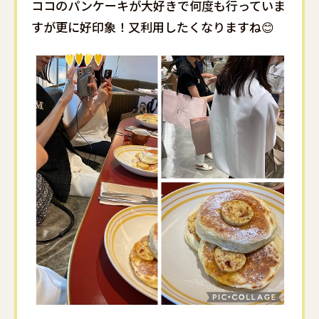
ココのパンケーキが大好きで何度も行っていま
すが更に好印象！又利用したくなりますね😊