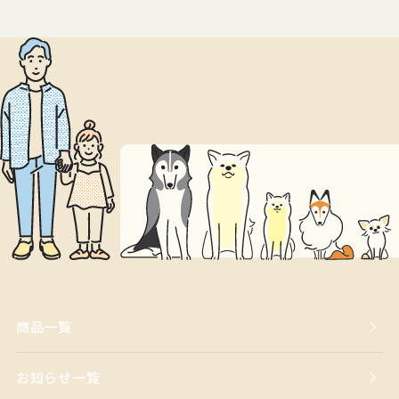
商品一覧
お知らせ一覧