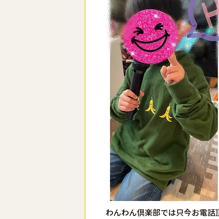
わんわん倶楽部では只今お電話