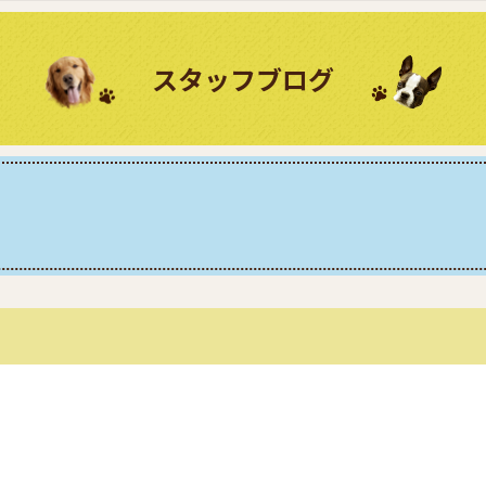
スタッフブログ