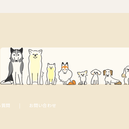
る質問
お問い合わせ