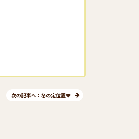
次の記事へ：冬の定位置❤︎