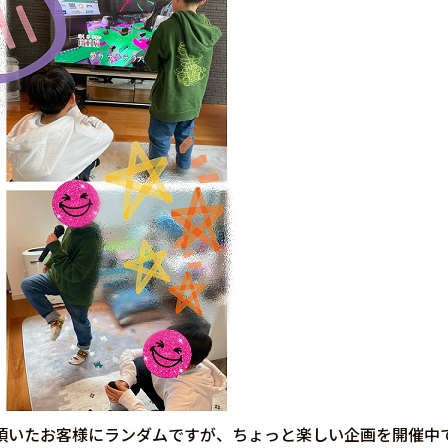
頂いたお客様にランダムですが、ちょっと楽しい企画を開催中