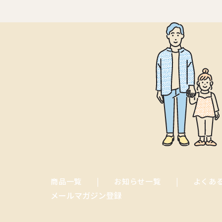
商品一覧
お知らせ一覧
よくあ
メールマガジン登録