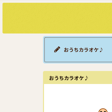
おうちカラオケ♪
おうちカラオケ♪