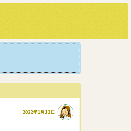
2022年1月12日